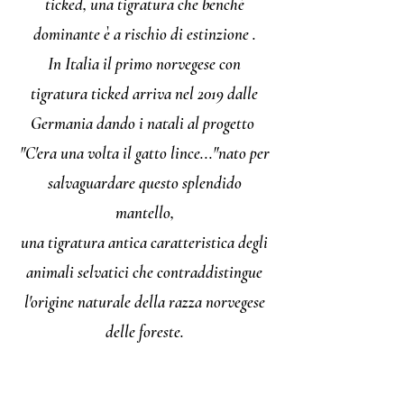
ticked
, una tigratura che benchè
dominante è a rischio di estinzione .
In Italia il primo norvegese con
tigratura ticked arriva nel 2019 dalle
Germania dando i natali al progetto
"C'era una volta il gatto lince..."nato per
salvaguardare questo splendido
mantello,
una tigratura antica caratteristica degli
animali selvatici che contraddistingue
l'origine naturale della razza norvegese
delle foreste.