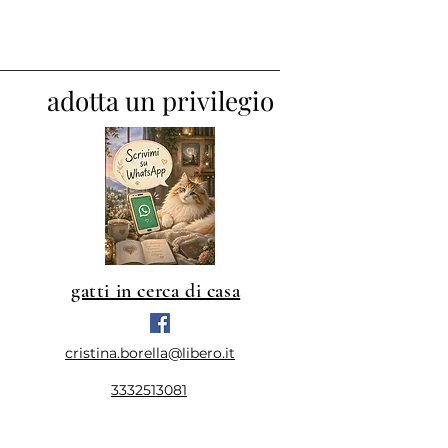
adotta un privilegio
gatti in cerca di casa
cristina.borella@libero.it
3332513081