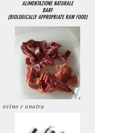
ALIMENTAZIONE NATURALE
BARF
(BIOLOGICALLY APPROPRIATE RAW FOOD)
ovino e anatra