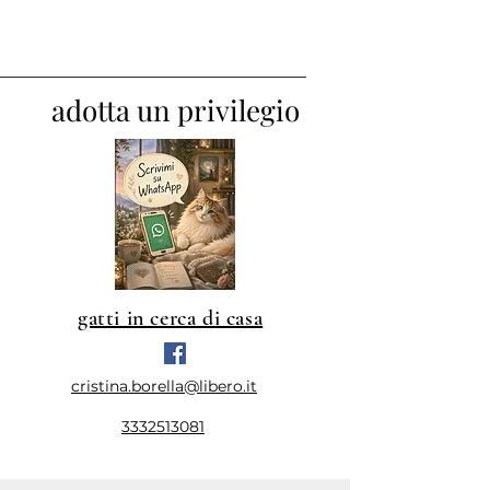
adotta un privilegio
gatti in cerca di casa
cristina.borella@libero.it
3332513081