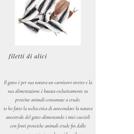
filetti di alici
Il gatto è per sua natura un carnivoro stretto e la
sua alimentazione è basata esclusivamente su
proteine animali consumate a crudo.
io ho fatto la scelta etica di assecondare la natura
ancestrale del gatto alimentando i miei cuccioli
con fonti proteiche animali crude fin dallo