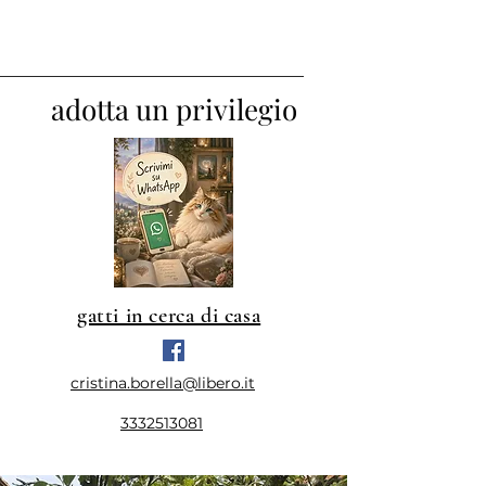
adotta un privilegio
gatti in cerca di casa
cristina.borella@libero.it
3332513081