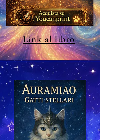
Link al libro