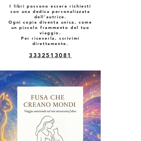
I libri possono essere richiesti
con una dedica personalizzata
dell’autrice.
Ogni copia diventa unica, come
un piccolo frammento del tuo
viaggio.
Per riceverla, scrivimi
direttamente.
3332513081