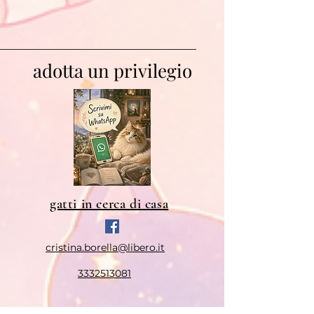
adotta un privilegio
gatti in cerca di casa
cristina.borella@libero.it
3332513081